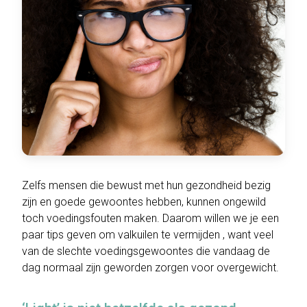
Zelfs mensen die bewust met hun gezondheid bezig
zijn en goede gewoontes hebben, kunnen ongewild
toch voedingsfouten maken. Daarom willen we je een
paar tips geven om valkuilen te vermijden , want veel
van de slechte voedingsgewoontes die vandaag de
dag normaal zijn geworden zorgen voor overgewicht.