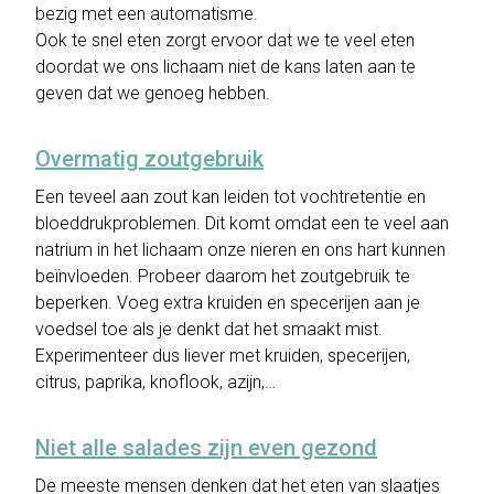
bezig met een automatisme.
Ook te snel eten zorgt ervoor dat we te veel eten
doordat we ons lichaam niet de kans laten aan te
geven dat we genoeg hebben.
Overmatig zoutgebruik
Een teveel aan zout kan leiden tot vochtretentie en
bloeddrukproblemen. Dit komt omdat een te veel aan
natrium in het lichaam onze nieren en ons hart kunnen
beïnvloeden. Probeer daarom het zoutgebruik te
beperken. Voeg extra kruiden en specerijen aan je
voedsel toe als je denkt dat het smaakt mist.
Experimenteer dus liever met kruiden, specerijen,
citrus, paprika, knoflook, azijn,…
Niet alle salades zijn even gezond
De meeste mensen denken dat het eten van slaatjes