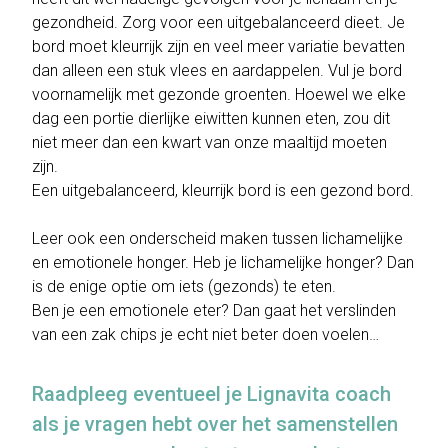
gezondheid. Zorg voor een uitgebalanceerd dieet. Je
bord moet kleurrijk zijn en veel meer variatie bevatten
dan alleen een stuk vlees en aardappelen. Vul je bord
voornamelijk met gezonde groenten. Hoewel we elke
dag een portie dierlijke eiwitten kunnen eten, zou dit
niet meer dan een kwart van onze maaltijd moeten
zijn.
Een uitgebalanceerd, kleurrijk bord is een gezond bord.
Leer ook een onderscheid maken tussen lichamelijke
en emotionele honger. Heb je lichamelijke honger? Dan
is de enige optie om iets (gezonds) te eten.
Ben je een emotionele eter? Dan gaat het verslinden
van een zak chips je echt niet beter doen voelen…
Raadpleeg eventueel je Lignavita coach
als je vragen hebt over het samenstellen