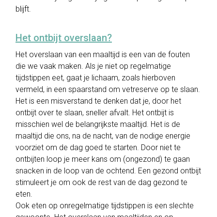
blijft.
Het ontbijt overslaan?
Het overslaan van een maaltijd is een van de fouten
die we vaak maken. Als je niet op regelmatige
tijdstippen eet, gaat je lichaam, zoals hierboven
vermeld, in een spaarstand om vetreserve op te slaan.
Het is een misverstand te denken dat je, door het
ontbijt over te slaan, sneller afvalt. Het ontbijt is
misschien wel de belangrijkste maaltijd. Het is de
maaltijd die ons, na de nacht, van de nodige energie
voorziet om de dag goed te starten. Door niet te
ontbijten loop je meer kans om (ongezond) te gaan
snacken in de loop van de ochtend. Een gezond ontbijt
stimuleert je om ook de rest van de dag gezond te
eten.
Ook eten op onregelmatige tijdstippen is een slechte