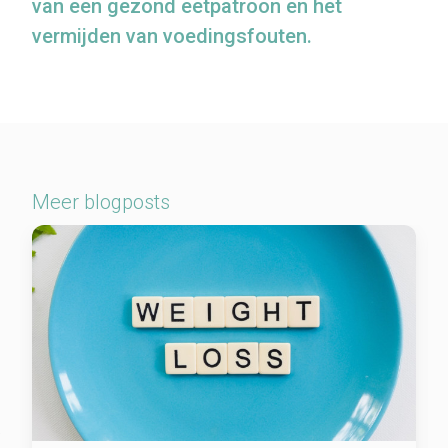
van een gezond eetpatroon en het
vermijden van voedingsfouten.
Meer blogposts