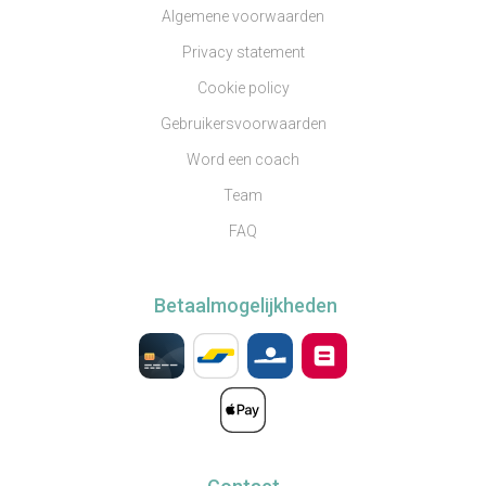
Algemene voorwaarden
Privacy statement
Cookie policy
Gebruikersvoorwaarden
Word een coach
Team
FAQ
Betaalmogelijkheden