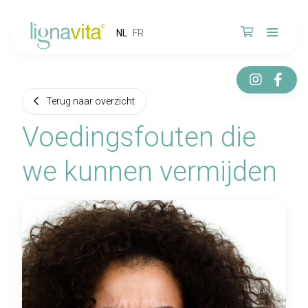
NL
FR
Terug naar overzicht
Voedingsfouten die
we kunnen vermijden