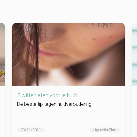
Eiwitten eten voor je huid
De beste tip tegen huidveroudering!
09/11/2021
Lignavita Plus