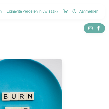
h
Lignavita verdelen in uw zaak?
Aanmelden