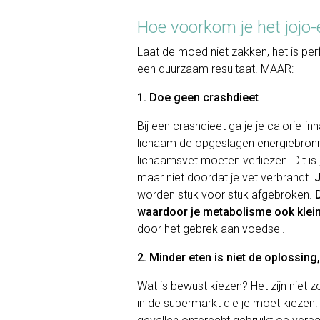
Hoe voorkom je het jojo-
Laat de moed niet zakken, het is per
een duurzaam resultaat. MAAR:
1. Doe geen crashdieet
Bij een crashdieet ga je je calorie-
lichaam de opgeslagen energiebronn
lichaamsvet moeten verliezen. Dit is 
maar niet doordat je vet verbrandt.
worden stuk voor stuk afgebroken.
waardoor je metabolisme ook klei
door het gebrek aan voedsel.
2. Minder eten is niet de oplossing
Wat is bewust kiezen? Het zijn nie
in de supermarkt die je moet kieze