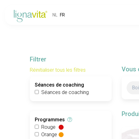
NL
FR
Filtrer
Vous 
Réinitialiser tous les filtres
Séances de coaching
Séances de coaching
Produ
Programmes
Rouge
Orange