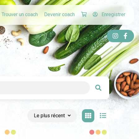
Trouver un coach
Devenir coach
Enregistrer