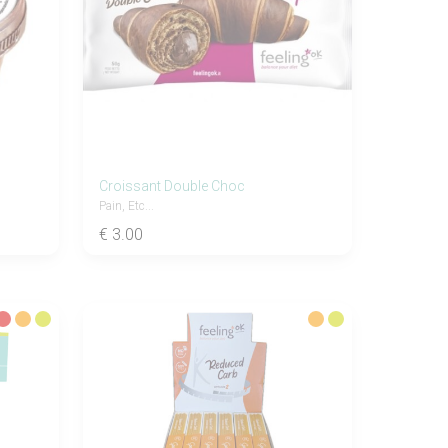
Croissant Double Choc
Pain, Etc...
€ 3.00