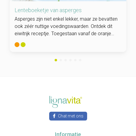
Lenteboeketje van asperges
Asperges zijn niet enkel lekker, maar ze bevatten
ook zéér nuttige voedingswaarden. Ontdek dit
eiwitrijk receptje. Toegestaan vanaf de oranje
fase.
Chat met ons
Informatie