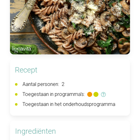
Recept
Aantal personen:
2
Toegestaan in programma's:
Toegestaan in het onderhoudsprogramma
Ingrediënten