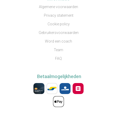
Algemene voorwaarden
Privacy statement
Cookie policy
Gebruikersvoorwaarden
Word een coach
Team
FAQ
Betaalmogelijkheden