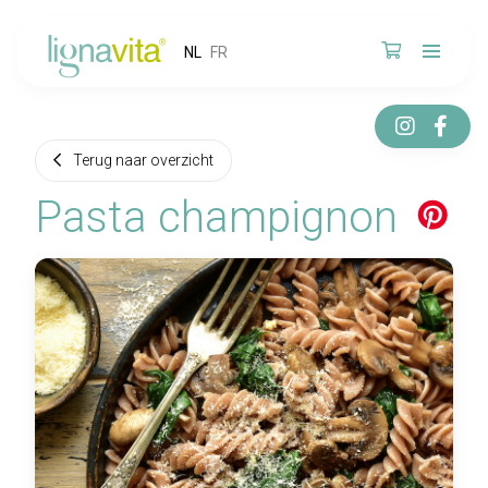
NL
FR
Terug naar overzicht
Pasta champignon