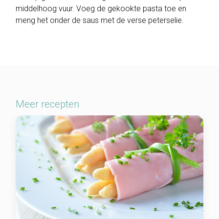
middelhoog vuur. Voeg de gekookte pasta toe en
meng het onder de saus met de verse peterselie.
Meer recepten