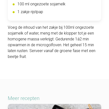
100 ml ongezoete sojamelk
1 zakje rijstpap
Voeg de inhoud van het zakje bij 100ml ongezoete
sojamelk of water, meng met de klopper tot je een
homogene massa verkrijgt. Gedurende 1à2 min
opwarmen in de microgolfoven. Het geheel 15 min
laten rusten. Serveer vanaf de groene fase met een
beetje fruit.
Meer recepten