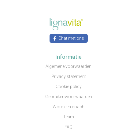
Chat met ons
Informatie
Algemene voorwaarden
Privacy statement
Cookie policy
Gebruikersvoorwaarden
Word een coach
Team
FAQ