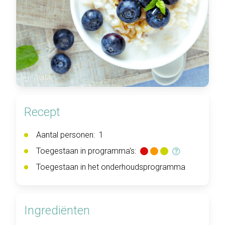
Recept
Aantal personen:
1
Toegestaan in programma's:
Toegestaan in het onderhoudsprogramma
Ingrediënten