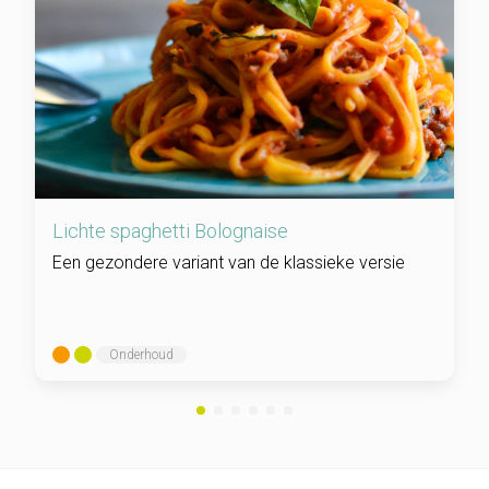
Lichte spaghetti Bolognaise
Een gezondere variant van de klassieke versie
Onderhoud