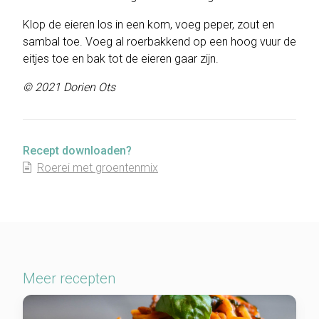
Klop de eieren los in een kom, voeg peper, zout en
sambal toe. Voeg al roerbakkend op een hoog vuur de
eitjes toe en bak tot de eieren gaar zijn.
© 2021 Dorien Ots
Recept downloaden?
Roerei met groentenmix
Meer recepten