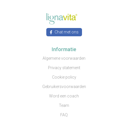
Chat met ons
Informatie
Algemene voorwaarden
Privacy statement
Cookie policy
Gebruikersvoorwaarden
Word een coach
Team
FAQ