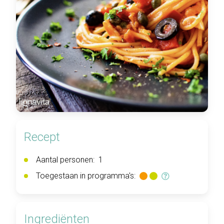
Recept
Aantal personen:
1
Toegestaan in programma's:
Ingrediënten